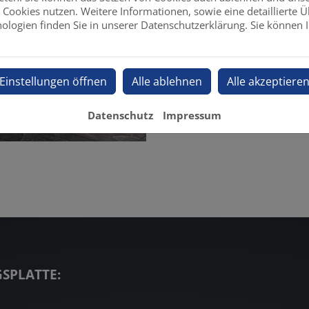
Cookies nutzen. Weitere Informationen, sowie eine detaillierte Ü
ologien finden Sie in unserer Datenschutzerklärung. Sie können I
Einstellungen öffnen
Alle ablehnen
Alle akzeptiere
Datenschutz
Impressum
SPLATTE: