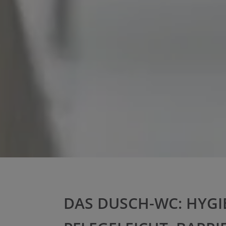
DAS DUSCH-WC:
HYGI