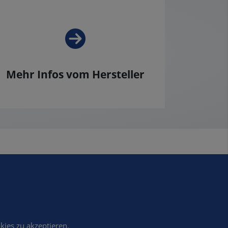
Mehr Infos vom Hersteller
kies zu akzeptieren.