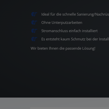
Ideal für die schnelle Sanierung/Nachrü
Ohne Unterputzarbeiten
Stromanschluss einfach installiert
Es entsteht kaum Schmutz bei der Instal
Wir bieten Ihnen die passende Lösung!