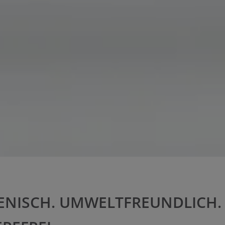
ENISCH. UMWELTFREUNDLICH.