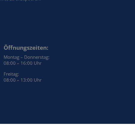
Öffnungszeiten:
Montag – Donnerstag:
08:00 – 16:00 Uhr
Freitag:
08:00 – 13:00 Uhr